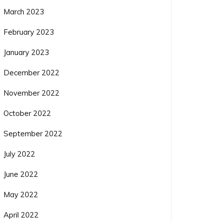
March 2023
February 2023
January 2023
December 2022
November 2022
October 2022
September 2022
July 2022
June 2022
May 2022
April 2022