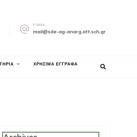
E-MAIL
1
mail@sde-ag-anarg.att.sch.gr
ΤΗΡΙΑ
ΧΡΗΣΙΜΑ ΕΓΓΡΑΦΑ