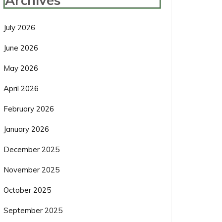
Archives
July 2026
June 2026
May 2026
April 2026
February 2026
January 2026
December 2025
November 2025
October 2025
September 2025