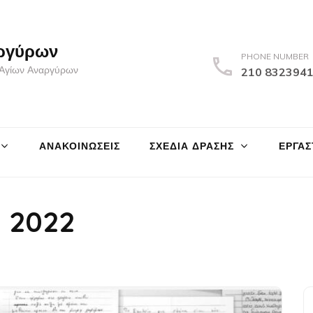
ργύρων
PHONE NUMBER
ς Αγίων Αναργύρων
210 832394
ΑΝΑΚΟΙΝΩΣΕΙΣ
ΣΧΕΔΙΑ ΔΡΑΣΗΣ
ΕΡΓΑΣ
, 2022