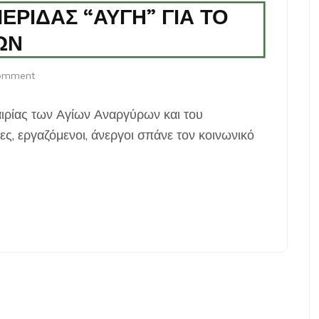
ΡΙΔΑΣ “ΑΥΓΗ” ΓΙΑ ΤΟ
ΩΝ
comment
ιρίας των Αγίων Αναργύρων και του
ς, εργαζόμενοι, άνεργοι σπάνε τον κοινωνικό