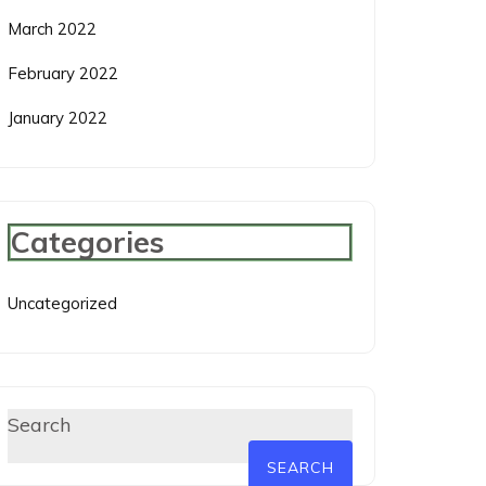
March 2022
February 2022
January 2022
Categories
Uncategorized
Search
SEARCH