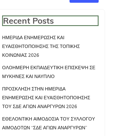
Recent Posts
ΗΜΕΡΙΔΑ ΕΝΗΜΕΡΩΣΗΣ ΚΑΙ
ΕΥΑΙΣΘΗΤΟΠΟΙΗΣΗΣ ΤΗΣ ΤΟΠΙΚΗΣ
ΚΟΙΝΩΝΙΑΣ 2026
ΟΛΟΗΜΕΡΗ ΕΚΠΑΙΔΕΥΤΙΚΗ ΕΠΙΣΚΕΨΗ ΣΕ
ΜΥΚΗΝΕΣ ΚΑΙ ΝΑΥΠΛΙΟ
ΠΡΟΣΚΛΗΣΗ ΣΤΗΝ ΗΜΕΡΙΔΑ
ΕΝΗΜΕΡΩΣΗΣ ΚΑΙ ΕΥΑΙΣΘΗΤΟΠΟΙΗΣΗΣ
ΤΟΥ ΣΔΕ ΑΓΙΩΝ ΑΝΑΡΓΥΡΩΝ 2026
ΕΘΕΛΟΝΤΙΚΗ ΑΙΜΟΔΟΣΙΑ ΤΟΥ ΣΥΛΛΟΓΟΥ
ΑΙΜΟΔΟΤΩΝ “ΣΔΕ ΑΓΙΩΝ ΑΝΑΡΓΥΡΩΝ”