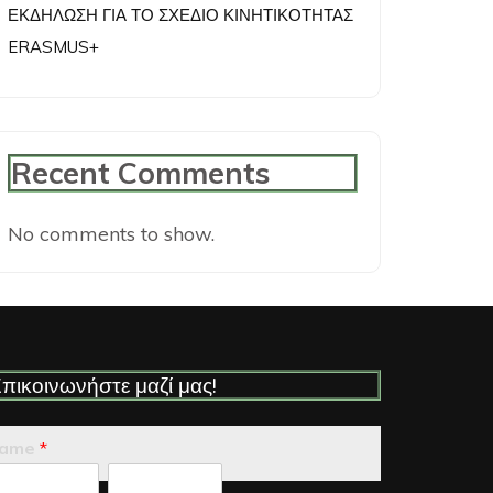
ΕΚΔΗΛΩΣΗ ΓΙΑ ΤΟ ΣΧΕΔΙΟ ΚΙΝΗΤΙΚΟΤΗΤΑΣ
ERASMUS+
Recent Comments
No comments to show.
πικοινωνήστε μαζί μας!
ame
*