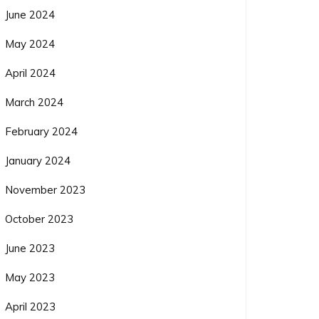
June 2024
May 2024
April 2024
March 2024
February 2024
January 2024
November 2023
October 2023
June 2023
May 2023
April 2023