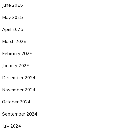
June 2025
May 2025
April 2025
March 2025
February 2025
January 2025
December 2024
November 2024
October 2024
September 2024
July 2024