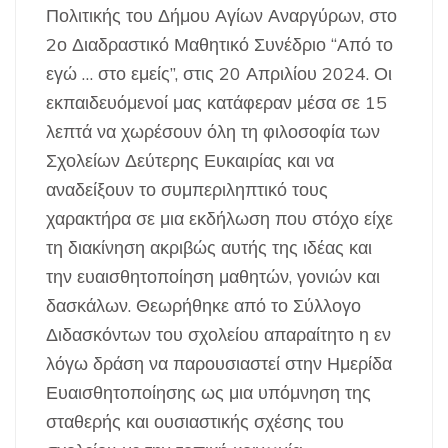
Πολιτικής του Δήμου Αγίων Αναργύρων, στο
2ο Διαδραστικό Μαθητικό Συνέδριο “Από το
εγώ … στο εμείς”, στις 20 Απριλίου 2024. Οι
εκπαιδευόμενοί μας κατάφεραν μέσα σε 15
λεπτά να χωρέσουν όλη τη φιλοσοφία των
Σχολείων Δεύτερης Ευκαιρίας και να
αναδείξουν το συμπεριληπτικό τους
χαρακτήρα σε μια εκδήλωση που στόχο είχε
τη διακίνηση ακριβώς αυτής της ιδέας και
την ευαισθητοποίηση μαθητών, γονιών και
δασκάλων. Θεωρήθηκε από το Σύλλογο
Διδασκόντων του σχολείου απαραίτητο η εν
λόγω δράση να παρουσιαστεί στην Ημερίδα
Ευαισθητοποίησης ως μια υπόμνηση της
σταθερής και ουσιαστικής σχέσης του