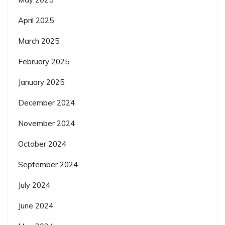
April 2025
March 2025
February 2025
January 2025
December 2024
November 2024
October 2024
September 2024
July 2024
June 2024