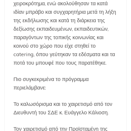
χειροκρότημα, ενώ ακολούθησαν τα κατά
ιδίαν μπράβο και συγχαρητήρια μετά τη λήξη
της εκδήλωσης και κατά τη διάρκεια της
δεξίωσης εκπαιδευμένων, εκπαιδευτικών,
παραγόντων της τοπικής κοινωνίας και
κοινού στο χώρο που είχε στηθεί το
catering, όπου γεύτηκαν τα εδέσματα και τα
ποτά του μπουφέ που τους παρατέθηκε.
Πιο συγκεκριμένα το πρόγραμμα
περιελάμβανε:
Το καλωσόρισμα και το χαιρετισμό από τον
Διευθυντή του ΣΔΕ κ. Ευάγγελο Κάλιοση.
Τον χαιρετισμό από την Προϊσταμένη της