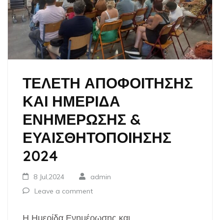
ΤΕΛΕΤΗ ΑΠΟΦΟΙΤΗΣΗΣ
ΚΑΙ ΗΜΕΡΙΔΑ
ΕΝΗΜΕΡΩΣΗΣ &
ΕΥΑΙΣΘΗΤΟΠΟΙΗΣΗΣ
2024
8 Jul,2024
admin
Leave a comment
Η Ημερίδα Ενημέρωσης και