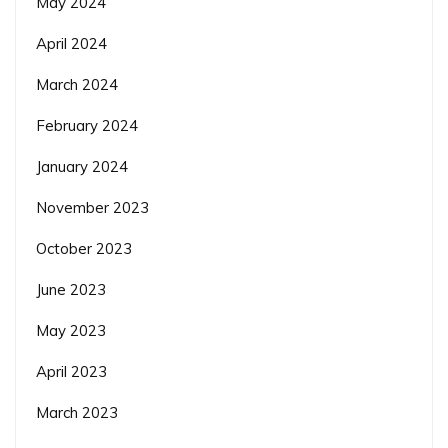
May 2024
April 2024
March 2024
February 2024
January 2024
November 2023
October 2023
June 2023
May 2023
April 2023
March 2023