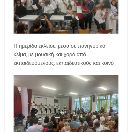
Η ημερίδα έκλεισε, μέσα σε πανηγυρικό
κλίμα, με μουσική και χορό από
εκπαιδευόμενους, εκπαιδευτικούς και κοινό.