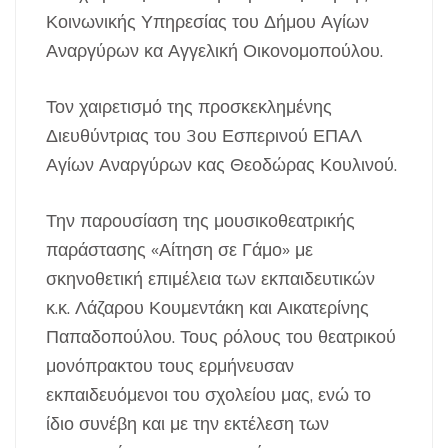
Κοινωνικής Υπηρεσίας του Δήμου Αγίων
Αναργύρων κα Αγγελική Οικονομοπούλου.
Τον χαιρετισμό της προσκεκλημένης
Διευθύντριας του 3ου Εσπερινού ΕΠΑΛ
Αγίων Αναργύρων κας Θεοδώρας Κουλινού.
Την παρουσίαση της μουσικοθεατρικής
παράστασης «Αίτηση σε Γάμο» με
σκηνοθετική επιμέλεια των εκπαιδευτικών
κ.κ. Λάζαρου Κουμεντάκη και Αικατερίνης
Παπαδοπούλου. Τους ρόλους του θεατρικού
μονόπρακτου τους ερμήνευσαν
εκπαιδευόμενοι του σχολείου μας, ενώ το
ίδιο συνέβη και με την εκτέλεση των