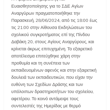
Ευαισθητοποίησης για το ΣΔΕ Αγίων
Αναργύρων πραγματοποιήθηκε την
Παρασκευή, 28/06/2024, από τις 18:00 έως
τις 21:00 στην Αίθουσα Εκδηλώσεων του
σχολικού συγκροτήματος επί της Πίνδου
Δαβάκη 20, στους Αγίους Αναργύρους, και
κρίνεται άκρως επιτυχημένη. Το εξαιρετικό
αποτέλεσμα επιτεύχθηκε χάρη στην
προθυμία και τη συνέπεια των
εκπαιδευομένων αφενός και στην εξαιρετική
δουλειά των εκπαιδευτικών, που είχαν την
ευθύνη των Σχεδίων Δράσης και των
υπόλοιπων δραστηριοτήτων του σχολείου,
αφετέρου. Το κοινό αντάμειψε τους
συντελεστές της Ημερίδας με θερμό