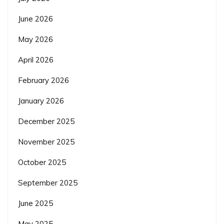
June 2026
May 2026
April 2026
February 2026
January 2026
December 2025
November 2025
October 2025
September 2025
June 2025
May 2025