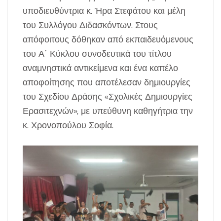
υποδιευθύντρια κ. Ήρα Στεφάτου και μέλη
του Συλλόγου Διδασκόντων. Στους
απόφοιτους δόθηκαν από εκπαιδευόμενους
του Α΄ Κύκλου συνοδευτικά του τίτλου
αναμνηστικά αντικείμενα και ένα καπέλο
αποφοίτησης που αποτέλεσαν δημιουργίες
του Σχεδίου Δράσης «Σχολικές Δημιουργίες
Ερασιτεχνών», με υπεύθυνη καθηγήτρια την
κ. Χρονοπούλου Σοφία.