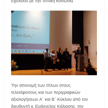
σχολείου με την τοπική κοινωνία.
Την απονομή των τίτλων στους
τελειόφοιτους και των περιγραφικών
αξιολογήσεων Α΄ και Β΄ Κύκλου από τον
διευθυντή κ. Ευάγγελος Κάλιοσης, την