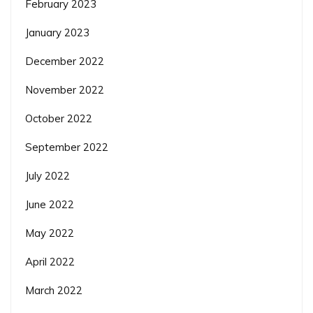
February 2023
January 2023
December 2022
November 2022
October 2022
September 2022
July 2022
June 2022
May 2022
April 2022
March 2022