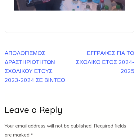
Post
ΑΠΟΛΟΓΙΣΜΟΣ
ΕΓΓΡΑΦΕΣ ΓΙΑ ΤΟ
navigation
ΔΡΑΣΤΗΡΙΟΤΗΤΩΝ
ΣΧΟΛΙΚΟ ΕΤΟΣ 2024-
ΣΧΟΛΙΚΟΥ ΕΤΟΥΣ
2025
2023-2024 ΣΕ ΒΙΝΤΕΟ
Leave a Reply
Your email address will not be published.
Required fields
are marked
*