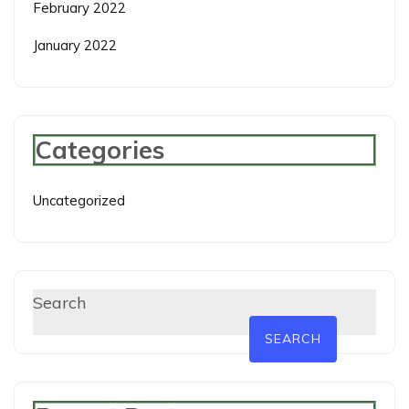
February 2022
January 2022
Categories
Uncategorized
Search
SEARCH