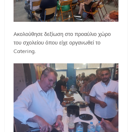
Ακολούθησε δεξίωση στο προαύλιο χώρο
του σχολείου όπου είχε οργανωθεί το
Catering.