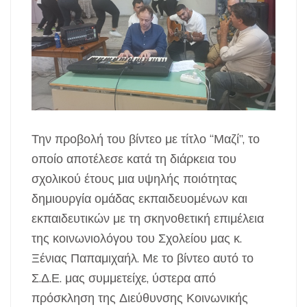
Την προβολή του βίντεο με τίτλο “Μαζί”, το
οποίο αποτέλεσε κατά τη διάρκεια του
σχολικού έτους μια υψηλής ποιότητας
δημιουργία ομάδας εκπαιδευομένων και
εκπαιδευτικών με τη σκηνοθετική επιμέλεια
της κοινωνιολόγου του Σχολείου μας κ.
Ξένιας Παπαμιχαήλ. Με το βίντεο αυτό το
Σ.Δ.Ε. μας συμμετείχε, ύστερα από
πρόσκληση της Διεύθυνσης Κοινωνικής