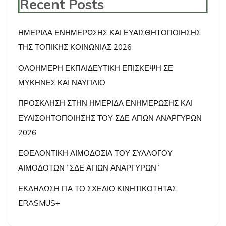
Recent Posts
ΗΜΕΡΙΔΑ ΕΝΗΜΕΡΩΣΗΣ ΚΑΙ ΕΥΑΙΣΘΗΤΟΠΟΙΗΣΗΣ
ΤΗΣ ΤΟΠΙΚΗΣ ΚΟΙΝΩΝΙΑΣ 2026
ΟΛΟΗΜΕΡΗ ΕΚΠΑΙΔΕΥΤΙΚΗ ΕΠΙΣΚΕΨΗ ΣΕ
ΜΥΚΗΝΕΣ ΚΑΙ ΝΑΥΠΛΙΟ
ΠΡΟΣΚΛΗΣΗ ΣΤΗΝ ΗΜΕΡΙΔΑ ΕΝΗΜΕΡΩΣΗΣ ΚΑΙ
ΕΥΑΙΣΘΗΤΟΠΟΙΗΣΗΣ ΤΟΥ ΣΔΕ ΑΓΙΩΝ ΑΝΑΡΓΥΡΩΝ
2026
ΕΘΕΛΟΝΤΙΚΗ ΑΙΜΟΔΟΣΙΑ ΤΟΥ ΣΥΛΛΟΓΟΥ
ΑΙΜΟΔΟΤΩΝ “ΣΔΕ ΑΓΙΩΝ ΑΝΑΡΓΥΡΩΝ”
ΕΚΔΗΛΩΣΗ ΓΙΑ ΤΟ ΣΧΕΔΙΟ ΚΙΝΗΤΙΚΟΤΗΤΑΣ
ERASMUS+