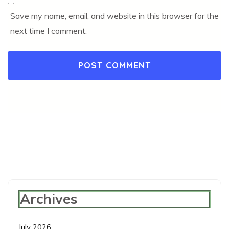
Save my name, email, and website in this browser for the
next time I comment.
Archives
July 2026