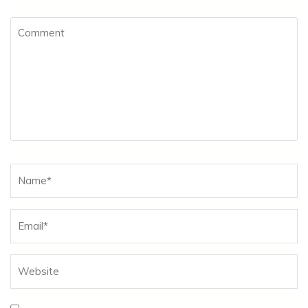
Comment
Name
*