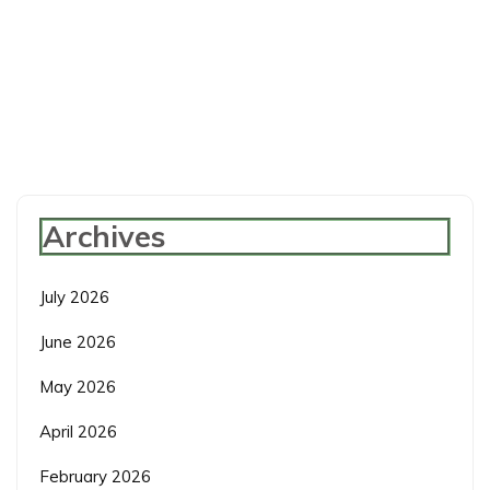
Archives
July 2026
June 2026
May 2026
April 2026
February 2026