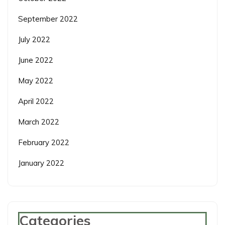
September 2022
July 2022
June 2022
May 2022
April 2022
March 2022
February 2022
January 2022
Categories