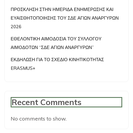
ΠΡΟΣΚΛΗΣΗ ΣΤΗΝ ΗΜΕΡΙΔΑ ΕΝΗΜΕΡΩΣΗΣ ΚΑΙ
ΕΥΑΙΣΘΗΤΟΠΟΙΗΣΗΣ ΤΟΥ ΣΔΕ ΑΓΙΩΝ ΑΝΑΡΓΥΡΩΝ
2026
ΕΘΕΛΟΝΤΙΚΗ ΑΙΜΟΔΟΣΙΑ ΤΟΥ ΣΥΛΛΟΓΟΥ
ΑΙΜΟΔΟΤΩΝ “ΣΔΕ ΑΓΙΩΝ ΑΝΑΡΓΥΡΩΝ”
ΕΚΔΗΛΩΣΗ ΓΙΑ ΤΟ ΣΧΕΔΙΟ ΚΙΝΗΤΙΚΟΤΗΤΑΣ
ERASMUS+
Recent Comments
No comments to show.