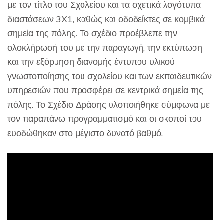
με τον τίτλο του Σχολείου και τα σχετικά λογότυπα
διαστάσεων 3Χ1, καθώς και οδοδείκτες σε κομβικά
σημεία της πόλης. Το σχέδιο προέβλεπε την
ολοκλήρωσή του με την παραγωγή, την εκτύπωση
και την εξόρμηση διανομής έντυπου υλικού
γνωστοποίησης του σχολείου και των εκπαιδευτικών
υπηρεσιών που προσφέρει σε κεντρικά σημεία της
πόλης. Το Σχέδιο Δράσης υλοποιήθηκε σύμφωνα με
τον παραπάνω προγραμματισμό και οι σκοποί του
ευοδώθηκαν στο μέγιστο δυνατό βαθμό.