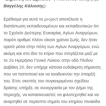
Βαγγέλης Κάλιοσης
):
Ερέθισμα για αυτό το project αποτέλεσε η
διαπίστωση εκπαιδευομένων και εκπαιδευτικών ότι
το Σχολείο Δεύτερης Ευκαιρίας Αγίων Αναργύρων,
παρότι αριθμεί πλέον είκοσι χρόνια ζωής, δεν ήταν
ορατό μέσα στην πόλη των Αγίων Αναργύρων, ενώ
ακόμη και στο ίδιο το κτίριο που στεγάζεται μαζί με
το 2ο Ημερήσιο Γενικό Λύκειο, στην οδό Πίνδου
Δαβάκη 20, δεν υπήρχε κάποια ευδιάκριτη σήμανση
που να πιστοποιεί και να αναδεικνύει την ύπαρξή
του. Έτσι, σκοπός του συγκεκριμένου σχεδίου
δράσης υπήρξε, σε συνεργασία με τον Δήμο της
περιοχής, να κατασκευαστεί, να φιλοτεχνηθεί και να
αναρτηθεί σε περίοπτο σημείο του κτηρίου πινακίδα