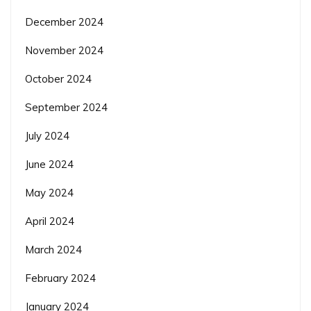
December 2024
November 2024
October 2024
September 2024
July 2024
June 2024
May 2024
April 2024
March 2024
February 2024
January 2024