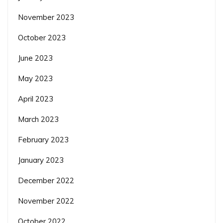
November 2023
October 2023
June 2023
May 2023
April 2023
March 2023
February 2023
January 2023
December 2022
November 2022
October 2022