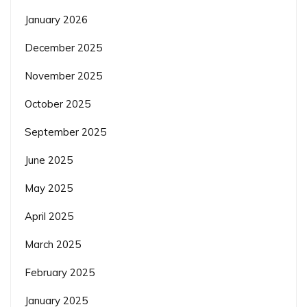
January 2026
December 2025
November 2025
October 2025
September 2025
June 2025
May 2025
April 2025
March 2025
February 2025
January 2025