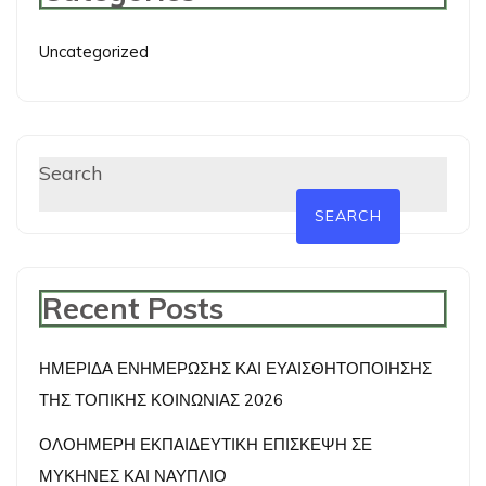
Uncategorized
Search
SEARCH
Recent Posts
ΗΜΕΡΙΔΑ ΕΝΗΜΕΡΩΣΗΣ ΚΑΙ ΕΥΑΙΣΘΗΤΟΠΟΙΗΣΗΣ
ΤΗΣ ΤΟΠΙΚΗΣ ΚΟΙΝΩΝΙΑΣ 2026
ΟΛΟΗΜΕΡΗ ΕΚΠΑΙΔΕΥΤΙΚΗ ΕΠΙΣΚΕΨΗ ΣΕ
ΜΥΚΗΝΕΣ ΚΑΙ ΝΑΥΠΛΙΟ