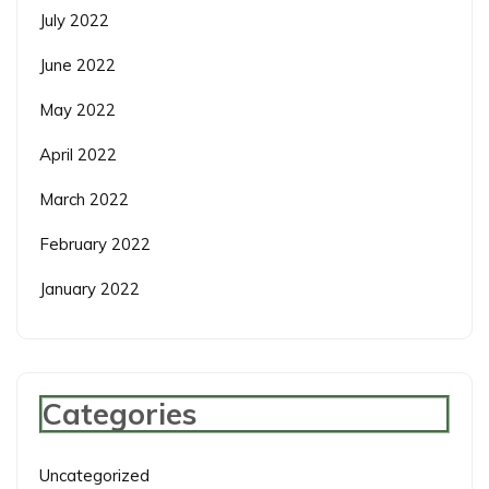
July 2022
June 2022
May 2022
April 2022
March 2022
February 2022
January 2022
Categories
Uncategorized