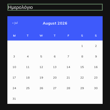
Ημερολόγιο
August 2026
« Jul
M
T
W
T
F
S
S
1
2
3
4
5
6
7
8
9
10
11
12
13
14
15
16
17
18
19
20
21
22
23
24
25
26
27
28
29
30
31