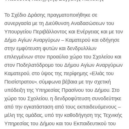
Το Σχέδιο Δράσης πραγματοποιήθηκε σε
συνεργασία με τη Διεύθυνση Αναδασώσεων του
Υπουργείου Περιβάλλοντος και Ενέργειας και με τον
Δήμο Αγίων Αναργύρων – Καματερού και οδήγησε
στην εμφύτευση φυτών και δενδρυλλίων
επιλεγμένων στον προαύλιο χώρο του Σχολείου και
στον Ποδηλατόδρομο του Δήμου Αγίων Αναργύρων
Καματερού, στο ύψος της περίφημης «Ελιάς του
Πεισίστρατου», σύμφωνα βέβαια με την σχετική
υπόδειξη της Υπηρεσίας Πρασίνου του Δήμου. Στο
χώρο του Σχολείου, η δενδροφύτευση συνοδεύτηκε
από την εγκατάσταση από τους εκπαιδευόμενους –
μέλη της ομάδας, υπό την καθοδήγηση της Τεχνικής
Υπηρεσίας του Δήμου και του Εκπαιδευτικού του