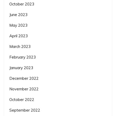
October 2023
June 2023
May 2023
April 2023
March 2023
February 2023
January 2023
December 2022
November 2022
October 2022
September 2022