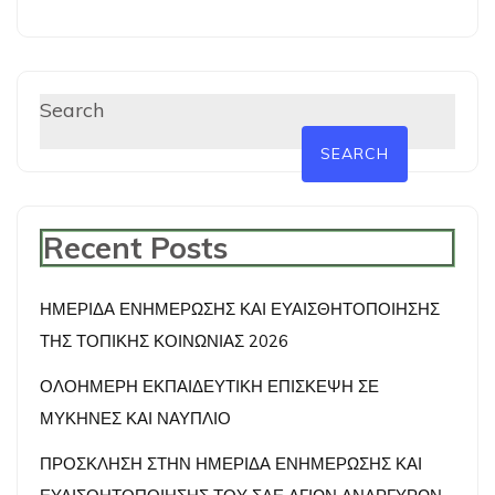
Search
SEARCH
Recent Posts
ΗΜΕΡΙΔΑ ΕΝΗΜΕΡΩΣΗΣ ΚΑΙ ΕΥΑΙΣΘΗΤΟΠΟΙΗΣΗΣ
ΤΗΣ ΤΟΠΙΚΗΣ ΚΟΙΝΩΝΙΑΣ 2026
ΟΛΟΗΜΕΡΗ ΕΚΠΑΙΔΕΥΤΙΚΗ ΕΠΙΣΚΕΨΗ ΣΕ
ΜΥΚΗΝΕΣ ΚΑΙ ΝΑΥΠΛΙΟ
ΠΡΟΣΚΛΗΣΗ ΣΤΗΝ ΗΜΕΡΙΔΑ ΕΝΗΜΕΡΩΣΗΣ ΚΑΙ