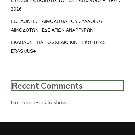
ΕΥΑΙΣΘΗΤΟΠΟΙΗΣΗΣ ΤΟΥ ΣΔΕ ΑΓΙΩΝ ΑΝΑΡΓΥΡΩΝ
2026
ΕΘΕΛΟΝΤΙΚΗ ΑΙΜΟΔΟΣΙΑ ΤΟΥ ΣΥΛΛΟΓΟΥ
ΑΙΜΟΔΟΤΩΝ “ΣΔΕ ΑΓΙΩΝ ΑΝΑΡΓΥΡΩΝ”
ΕΚΔΗΛΩΣΗ ΓΙΑ ΤΟ ΣΧΕΔΙΟ ΚΙΝΗΤΙΚΟΤΗΤΑΣ
ERASMUS+
Recent Comments
No comments to show.