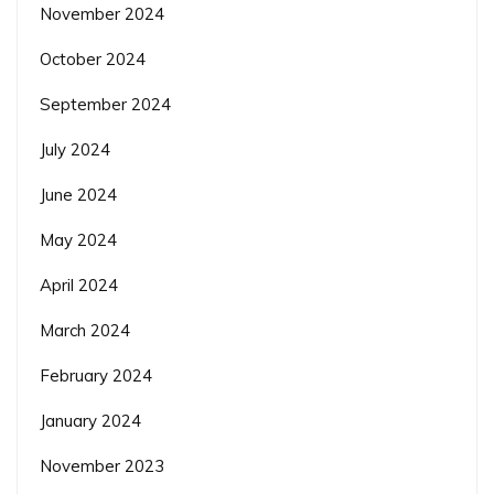
November 2024
October 2024
September 2024
July 2024
June 2024
May 2024
April 2024
March 2024
February 2024
January 2024
November 2023