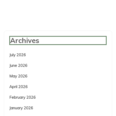
Archives
July 2026
June 2026
May 2026
April 2026
February 2026
January 2026