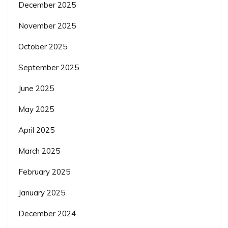
December 2025
November 2025
October 2025
September 2025
June 2025
May 2025
April 2025
March 2025
February 2025
January 2025
December 2024