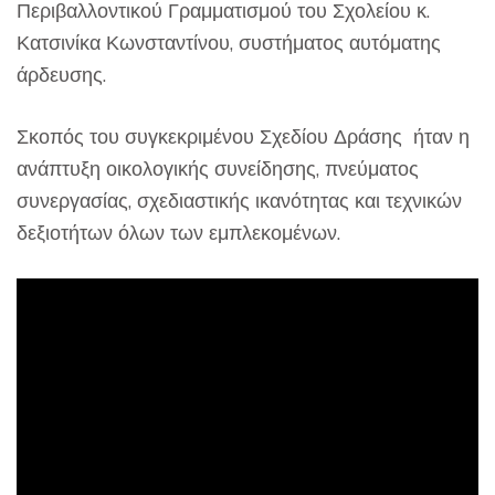
Περιβαλλοντικού Γραμματισμού του Σχολείου κ.
Κατσινίκα Κωνσταντίνου, συστήματος αυτόματης
άρδευσης.
Σκοπός του συγκεκριμένου Σχεδίου Δράσης ήταν η
ανάπτυξη οικολογικής συνείδησης, πνεύματος
συνεργασίας, σχεδιαστικής ικανότητας και τεχνικών
δεξιοτήτων όλων των εμπλεκομένων.