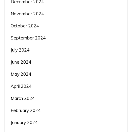
December 2024
November 2024
October 2024
September 2024
July 2024
June 2024
May 2024
April 2024
March 2024
February 2024
January 2024