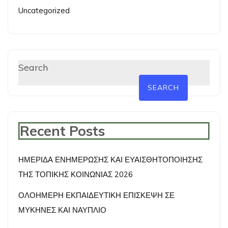
Uncategorized
Search
SEARCH
Recent Posts
ΗΜΕΡΙΔΑ ΕΝΗΜΕΡΩΣΗΣ ΚΑΙ ΕΥΑΙΣΘΗΤΟΠΟΙΗΣΗΣ
ΤΗΣ ΤΟΠΙΚΗΣ ΚΟΙΝΩΝΙΑΣ 2026
ΟΛΟΗΜΕΡΗ ΕΚΠΑΙΔΕΥΤΙΚΗ ΕΠΙΣΚΕΨΗ ΣΕ
ΜΥΚΗΝΕΣ ΚΑΙ ΝΑΥΠΛΙΟ