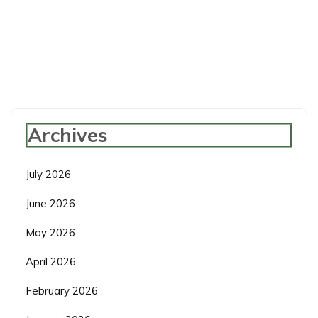
Archives
July 2026
June 2026
May 2026
April 2026
February 2026