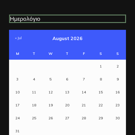
Ημερολόγιο
August 2026
« Jul
M
T
W
T
F
S
S
1
2
3
4
5
6
7
8
9
10
11
12
13
14
15
16
17
18
19
20
21
22
23
24
25
26
27
28
29
30
31