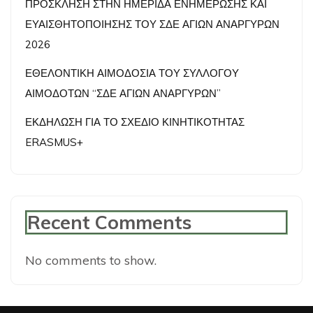
ΠΡΟΣΚΛΗΣΗ ΣΤΗΝ ΗΜΕΡΙΔΑ ΕΝΗΜΕΡΩΣΗΣ ΚΑΙ
ΕΥΑΙΣΘΗΤΟΠΟΙΗΣΗΣ ΤΟΥ ΣΔΕ ΑΓΙΩΝ ΑΝΑΡΓΥΡΩΝ
2026
ΕΘΕΛΟΝΤΙΚΗ ΑΙΜΟΔΟΣΙΑ ΤΟΥ ΣΥΛΛΟΓΟΥ
ΑΙΜΟΔΟΤΩΝ “ΣΔΕ ΑΓΙΩΝ ΑΝΑΡΓΥΡΩΝ”
ΕΚΔΗΛΩΣΗ ΓΙΑ ΤΟ ΣΧΕΔΙΟ ΚΙΝΗΤΙΚΟΤΗΤΑΣ
ERASMUS+
Recent Comments
No comments to show.