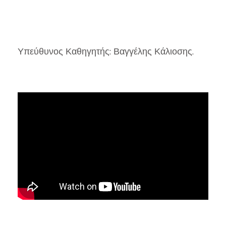
Υπεύθυνος Καθηγητής: Βαγγέλης Κάλιοσης
.