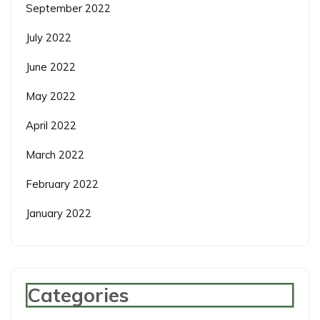
September 2022
July 2022
June 2022
May 2022
April 2022
March 2022
February 2022
January 2022
Categories