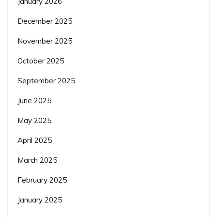
January 2026
December 2025
November 2025
October 2025
September 2025
June 2025
May 2025
April 2025
March 2025
February 2025
January 2025