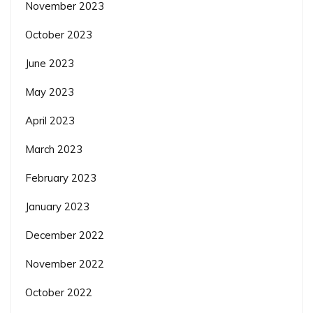
November 2023
October 2023
June 2023
May 2023
April 2023
March 2023
February 2023
January 2023
December 2022
November 2022
October 2022