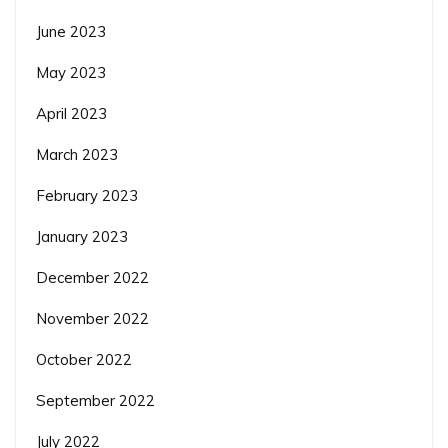
June 2023
May 2023
April 2023
March 2023
February 2023
January 2023
December 2022
November 2022
October 2022
September 2022
July 2022