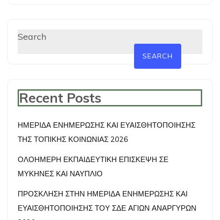
Search
SEARCH
Recent Posts
ΗΜΕΡΙΔΑ ΕΝΗΜΕΡΩΣΗΣ ΚΑΙ ΕΥΑΙΣΘΗΤΟΠΟΙΗΣΗΣ
ΤΗΣ ΤΟΠΙΚΗΣ ΚΟΙΝΩΝΙΑΣ 2026
ΟΛΟΗΜΕΡΗ ΕΚΠΑΙΔΕΥΤΙΚΗ ΕΠΙΣΚΕΨΗ ΣΕ
ΜΥΚΗΝΕΣ ΚΑΙ ΝΑΥΠΛΙΟ
ΠΡΟΣΚΛΗΣΗ ΣΤΗΝ ΗΜΕΡΙΔΑ ΕΝΗΜΕΡΩΣΗΣ ΚΑΙ
ΕΥΑΙΣΘΗΤΟΠΟΙΗΣΗΣ ΤΟΥ ΣΔΕ ΑΓΙΩΝ ΑΝΑΡΓΥΡΩΝ