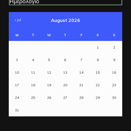
Ημερολόγιο
August 2026
« Jul
M
T
W
T
F
S
S
1
2
3
4
5
6
7
8
9
10
11
12
13
14
15
16
17
18
19
20
21
22
23
24
25
26
27
28
29
30
31