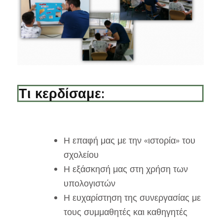
Τι κερδίσαμε:
Η επαφή μας με την «ιστορία» του
σχολείου
Η εξάσκησή μας στη χρήση των
υπολογιστών
Η ευχαρίστηση της συνεργασίας με
τους συμμαθητές και καθηγητές