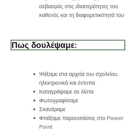
σεβασμός στις ιδιαιτερότητες του
καθενός και τη διαφορετικότητά του
Πως δουλέψαμε:
Ψάξαμε στα αρχεία του σχολείου,
ηλεκτρονικά και έντυπα
Καταγράψαμε σε λίστα
Φωτογραφίσαμε
Σκανάραμε
Φτιάξαμε παρουσιάσεις στο Power
Point