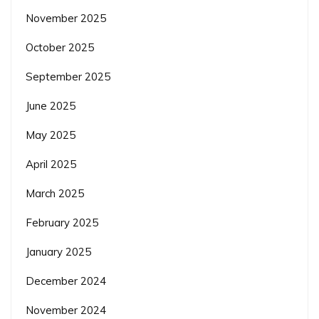
November 2025
October 2025
September 2025
June 2025
May 2025
April 2025
March 2025
February 2025
January 2025
December 2024
November 2024