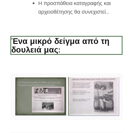
Η προσπάθεια καταγραφής και
αρχειοθέτησης θα συνεχιστεί…
Ένα μικρό δείγμα από τη
δουλειά μας: