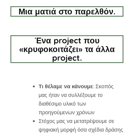
Μια ματιά στο παρελθόν.
Ένα project που
«κρυφοκοιτάζει» τα άλλα
project.
Τι θέλαμε να κάνουμε
: Σκοπός
μας ήταν να συλλέξουμε το
διαθέσιμο υλικό των
προηγούμενων χρόνων
Στόχος μας να μετατρέψουμε σε
ψηφιακή μορφή όσα σχέδια δράσης