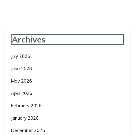
Archives
July 2026
June 2026
May 2026
April 2026
February 2026
January 2026
December 2025