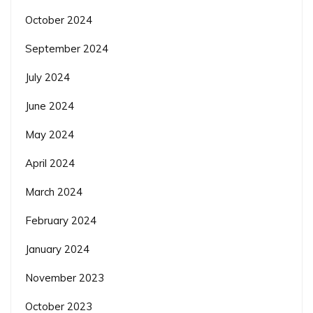
October 2024
September 2024
July 2024
June 2024
May 2024
April 2024
March 2024
February 2024
January 2024
November 2023
October 2023