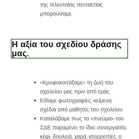
της τελευταίας πενταετίας
μπορούσαμε.
Η αξία του σχεδίου δράσης
μας.
«Κρυφοκοιτάξαμε» τη ζωή του
σχολείου μας πριν από εμάς
Είδαμε φωτογραφίες, κείμενα,
σχέδια από μαθητές του σχολείου
Καταλάβαμε πως το «πνεύμα» του
ΣΔΕ παραμένει το ίδιο: συνεργασία,
κέφι, δουλειά, χαρά, ισορροπίες, ο