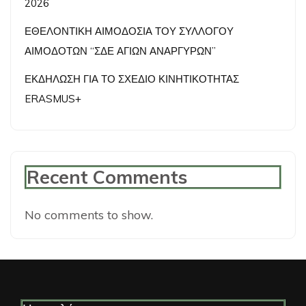
2026
ΕΘΕΛΟΝΤΙΚΗ ΑΙΜΟΔΟΣΙΑ ΤΟΥ ΣΥΛΛΟΓΟΥ
ΑΙΜΟΔΟΤΩΝ “ΣΔΕ ΑΓΙΩΝ ΑΝΑΡΓΥΡΩΝ”
ΕΚΔΗΛΩΣΗ ΓΙΑ ΤΟ ΣΧΕΔΙΟ ΚΙΝΗΤΙΚΟΤΗΤΑΣ
ERASMUS+
Recent Comments
No comments to show.