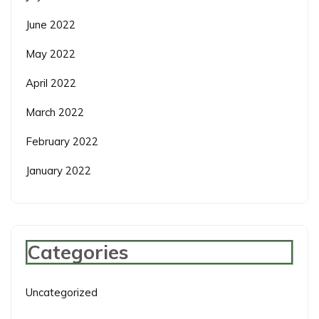
June 2022
May 2022
April 2022
March 2022
February 2022
January 2022
Categories
Uncategorized