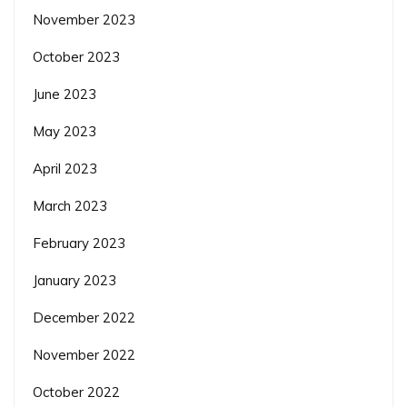
November 2023
October 2023
June 2023
May 2023
April 2023
March 2023
February 2023
January 2023
December 2022
November 2022
October 2022