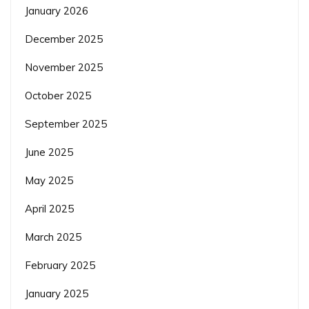
January 2026
December 2025
November 2025
October 2025
September 2025
June 2025
May 2025
April 2025
March 2025
February 2025
January 2025