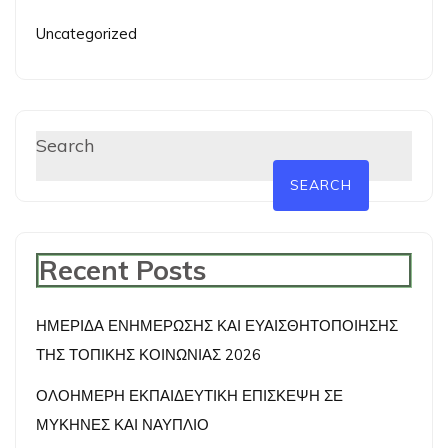
Uncategorized
Search
SEARCH
Recent Posts
ΗΜΕΡΙΔΑ ΕΝΗΜΕΡΩΣΗΣ ΚΑΙ ΕΥΑΙΣΘΗΤΟΠΟΙΗΣΗΣ
ΤΗΣ ΤΟΠΙΚΗΣ ΚΟΙΝΩΝΙΑΣ 2026
ΟΛΟΗΜΕΡΗ ΕΚΠΑΙΔΕΥΤΙΚΗ ΕΠΙΣΚΕΨΗ ΣΕ
ΜΥΚΗΝΕΣ ΚΑΙ ΝΑΥΠΛΙΟ