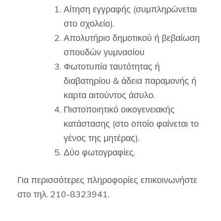
Αίτηση εγγραφής (συμπληρώνεται
στο σχολείο).
Απολυτήριο δημοτικού ή βεβαίωση
σπουδών γυμνασίου
Φωτοτυπία ταυτότητας ή
διαβατηρίου & άδεια παραμονής ή
καρτα αιτούντος άσυλο.
Πιστοποιητικό οικογενειακής
κατάστασης (στο οποίο φαίνεται το
γένος της μητέρας).
Δύο φωτογραφίες.
Για περισσότερες πληροφορίες επικοινωνήστε
στο τηλ. 210-8323941.