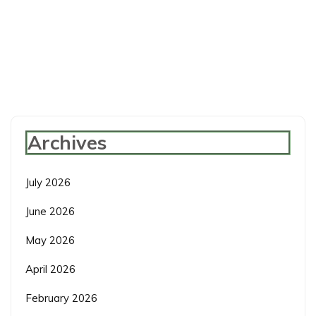
Archives
July 2026
June 2026
May 2026
April 2026
February 2026