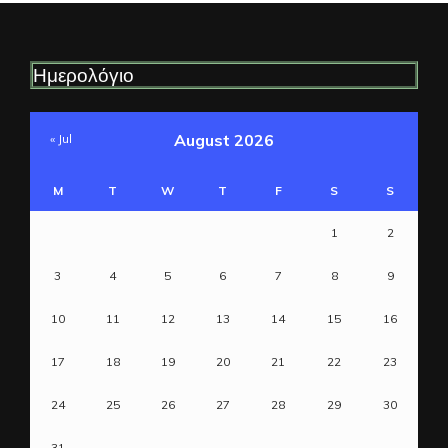
Ημερολόγιο
August 2026
« Jul
M
T
W
T
F
S
S
1
2
3
4
5
6
7
8
9
10
11
12
13
14
15
16
17
18
19
20
21
22
23
24
25
26
27
28
29
30
31