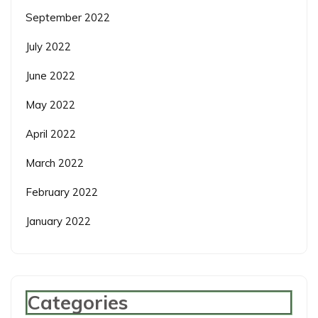
September 2022
July 2022
June 2022
May 2022
April 2022
March 2022
February 2022
January 2022
Categories