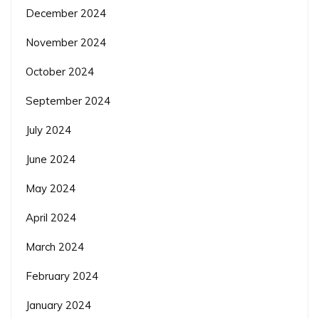
December 2024
November 2024
October 2024
September 2024
July 2024
June 2024
May 2024
April 2024
March 2024
February 2024
January 2024