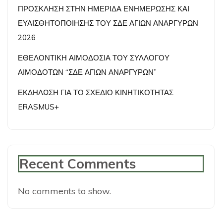
ΠΡΟΣΚΛΗΣΗ ΣΤΗΝ ΗΜΕΡΙΔΑ ΕΝΗΜΕΡΩΣΗΣ ΚΑΙ
ΕΥΑΙΣΘΗΤΟΠΟΙΗΣΗΣ ΤΟΥ ΣΔΕ ΑΓΙΩΝ ΑΝΑΡΓΥΡΩΝ
2026
ΕΘΕΛΟΝΤΙΚΗ ΑΙΜΟΔΟΣΙΑ ΤΟΥ ΣΥΛΛΟΓΟΥ
ΑΙΜΟΔΟΤΩΝ “ΣΔΕ ΑΓΙΩΝ ΑΝΑΡΓΥΡΩΝ”
ΕΚΔΗΛΩΣΗ ΓΙΑ ΤΟ ΣΧΕΔΙΟ ΚΙΝΗΤΙΚΟΤΗΤΑΣ
ERASMUS+
Recent Comments
No comments to show.