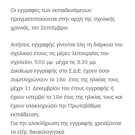
Οι εγγραφές των εκπαιδευόμενων
πραγματοποιούνται στην αρχή της σχολικής
χρονιάς, τον Σεπτέμβριο.
Αιτήσεις εγγραφής γίνονται όλη τη διάρκεια του
σχολικού έτους, τις μέρες λειτουργίας του
σχολείου, 5:00 μμ μέχρι τις 8.30 μμ.
Δικαίωμα εγγραφής στα Σ.Δ.Ε. έχουν όσοι
συμπληρώνουν το 18ο έτος της ηλικίας τους
μέχρι 31 Δεκεμβρίου του έτους εγγραφής ή
έχουν υπερβεί το 18ο έτος της ηλικίας τους και
έχουν ολοκληρώσει την Πρωτοβάθμια
εκπαίδευση.
Για την ολοκλήρωση της εγγραφής χρειάζονται
τα εξής δικαιολογητικά: