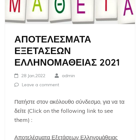
ΑΠΟΤΕΛΕΣΜΑΤΑ
ΕΞΕΤΑΣΕΩΝ
ΕΛΛΗΝΟΜΑΘΕΙΑΣ 2021
28 Jan,2022
admin
Leave a comment
Πατήστε στον ακόλουθο σύνδεσμο, για να τα
δείτε (
Click on the following link to see
them)
:
Αποτελέσματα Εξετάσεων Ελληνομάθειας