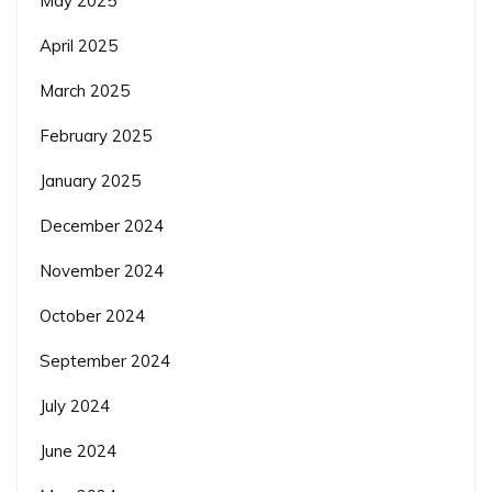
May 2025
April 2025
March 2025
February 2025
January 2025
December 2024
November 2024
October 2024
September 2024
July 2024
June 2024