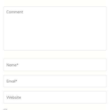
Comment
Name
*