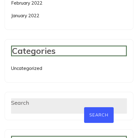
February 2022
January 2022
Categories
Uncategorized
Search
SEARCH