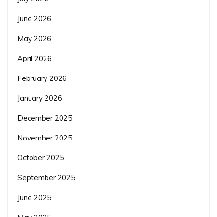
June 2026
May 2026
April 2026
February 2026
January 2026
December 2025
November 2025
October 2025
September 2025
June 2025