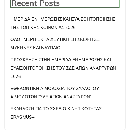
Recent Posts
ΗΜΕΡΙΔΑ ΕΝΗΜΕΡΩΣΗΣ ΚΑΙ ΕΥΑΙΣΘΗΤΟΠΟΙΗΣΗΣ
ΤΗΣ ΤΟΠΙΚΗΣ ΚΟΙΝΩΝΙΑΣ 2026
ΟΛΟΗΜΕΡΗ ΕΚΠΑΙΔΕΥΤΙΚΗ ΕΠΙΣΚΕΨΗ ΣΕ
ΜΥΚΗΝΕΣ ΚΑΙ ΝΑΥΠΛΙΟ
ΠΡΟΣΚΛΗΣΗ ΣΤΗΝ ΗΜΕΡΙΔΑ ΕΝΗΜΕΡΩΣΗΣ ΚΑΙ
ΕΥΑΙΣΘΗΤΟΠΟΙΗΣΗΣ ΤΟΥ ΣΔΕ ΑΓΙΩΝ ΑΝΑΡΓΥΡΩΝ
2026
ΕΘΕΛΟΝΤΙΚΗ ΑΙΜΟΔΟΣΙΑ ΤΟΥ ΣΥΛΛΟΓΟΥ
ΑΙΜΟΔΟΤΩΝ “ΣΔΕ ΑΓΙΩΝ ΑΝΑΡΓΥΡΩΝ”
ΕΚΔΗΛΩΣΗ ΓΙΑ ΤΟ ΣΧΕΔΙΟ ΚΙΝΗΤΙΚΟΤΗΤΑΣ
ERASMUS+