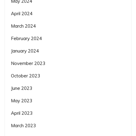
May 2024
April 2024
March 2024
February 2024
January 2024
November 2023
October 2023
June 2023
May 2023
April 2023
March 2023