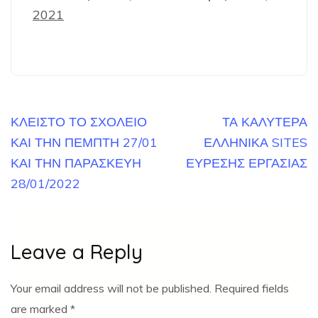
2021
Post
ΚΛΕΙΣΤΟ ΤΟ ΣΧΟΛΕΙΟ
ΤΑ ΚΑΛΥΤΕΡΑ
navigation
ΚΑΙ ΤΗΝ ΠΕΜΠΤΗ 27/01
ΕΛΛΗΝΙΚΑ SITES
ΚΑΙ ΤΗΝ ΠΑΡΑΣΚΕΥΗ
ΕΥΡΕΣΗΣ ΕΡΓΑΣΙΑΣ
28/01/2022
Leave a Reply
Your email address will not be published.
Required fields
are marked
*