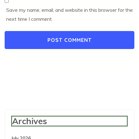
Save my name, email, and website in this browser for the
next time I comment.
Archives
July 2026