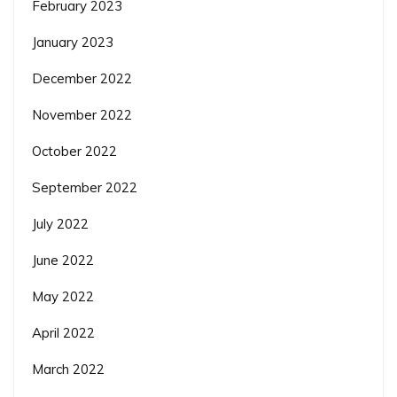
February 2023
January 2023
December 2022
November 2022
October 2022
September 2022
July 2022
June 2022
May 2022
April 2022
March 2022